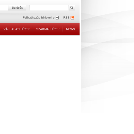
VÁLLALATI HÍREK
SZAKMAI HÍREK
NEWS