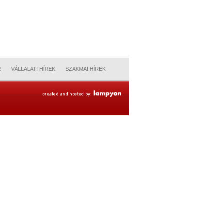
R
VÁLLALATI HÍREK
SZAKMAI HÍREK